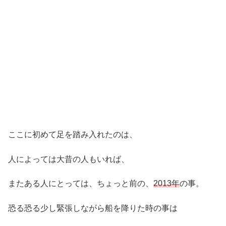
ここに初めて足を踏み入れたのは、
人によっては大昔の人もいれば、
またある人にとっては、ちょっと前の、
2013年
の事。
恐る恐る少し緊張しながら船を降りた時の事は