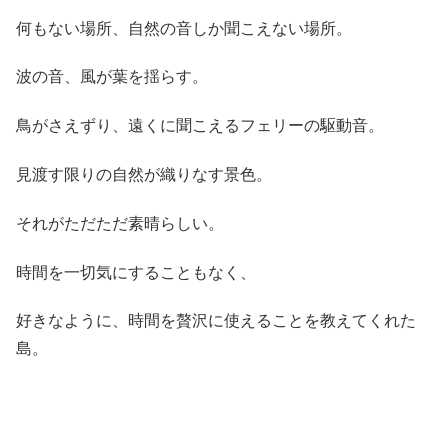
何もない場所、自然の音しか聞こえない場所。
波の音、風が葉を揺らす。
鳥がさえずり、遠くに聞こえるフェリーの駆動音。
見渡す限りの自然が織りなす景色。
それがただただ素晴らしい。
時間を一切気にすることもなく、
好きなように、時間を贅沢に使えることを教えてくれた
島。