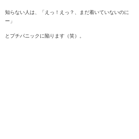
知らない人は、「えっ！えっ？、まだ着いていないのに
ー」
とプチパニックに陥ります（笑）。