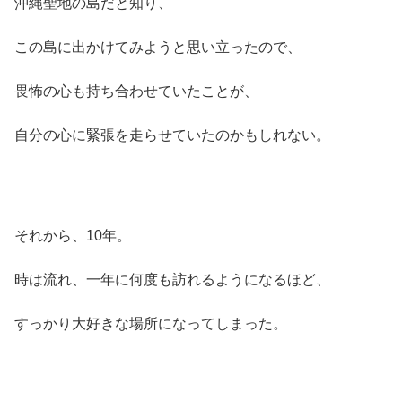
沖縄聖地の島だと知り、
この島に出かけてみようと思い立ったので、
畏怖の心も持ち合わせていたことが、
自分の心に緊張を走らせていたのかもしれない。
それから、10年。
時は流れ、一年に何度も訪れるようになるほど、
すっかり大好きな場所になってしまった。