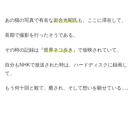
あの猫の写真で有名な
岩合光昭氏
も、ここに滞在して、
長期で撮影を行ったそうである。
その時の記録は『
世界ネコ歩き
』で放映されていて、
自分もNHKで放送された時は、ハードディスクに録画し
て、
もう何十回と観て、癒され、そして想いを馳せている…。