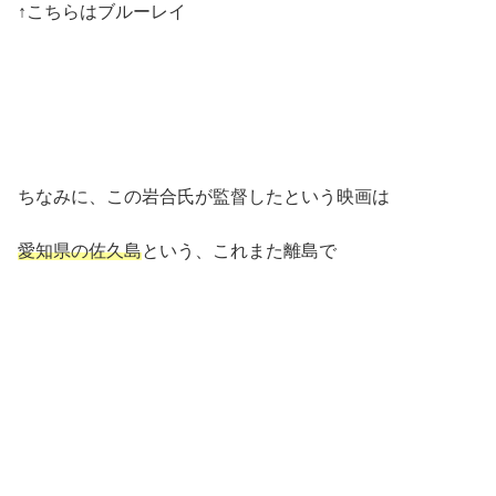
↑こちらはブルーレイ
ちなみに、この岩合氏が監督したという映画は
愛知県の佐久島
という、これまた離島で