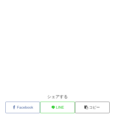
シェアする
Facebook
LINE
コピー