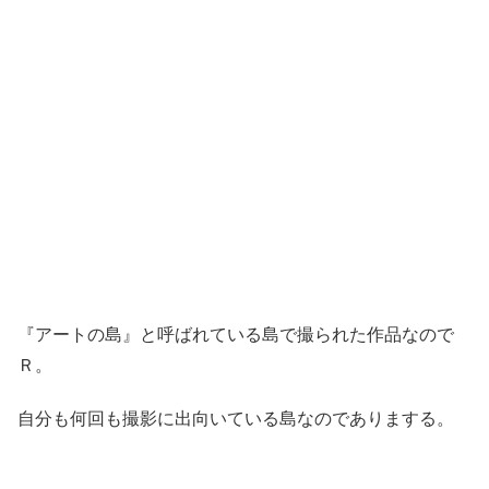
『アートの島』と呼ばれている島で撮られた作品なので
Ｒ。
自分も何回も撮影に出向いている島なのでありまする。