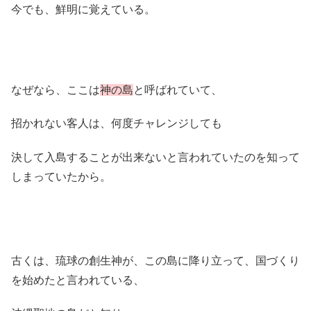
今でも、鮮明に覚えている。
なぜなら、ここは
神の島
と呼ばれていて、
招かれない客人は、何度チャレンジしても
決して入島することが出来ないと言われていたのを知って
しまっていたから。
古くは、琉球の創生神が、この島に降り立って、国づくり
を始めたと言われている、